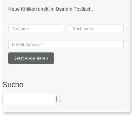
Neue Kritiken direkt in Deinem Postfach.
Suche