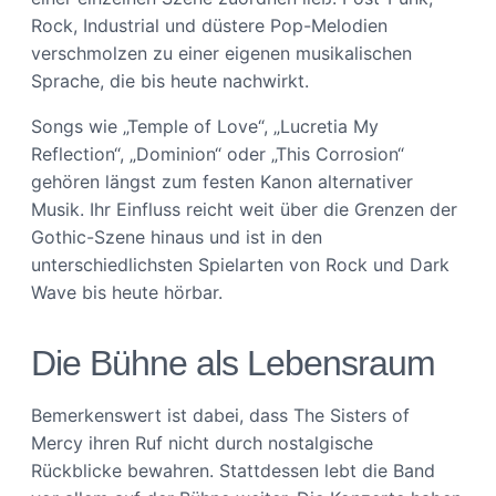
Rock, Industrial und düstere Pop-Melodien
verschmolzen zu einer eigenen musikalischen
Sprache, die bis heute nachwirkt.
Songs wie „Temple of Love“, „Lucretia My
Reflection“, „Dominion“ oder „This Corrosion“
gehören längst zum festen Kanon alternativer
Musik. Ihr Einfluss reicht weit über die Grenzen der
Gothic-Szene hinaus und ist in den
unterschiedlichsten Spielarten von Rock und Dark
Wave bis heute hörbar.
Die Bühne als Lebensraum
Bemerkenswert ist dabei, dass The Sisters of
Mercy ihren Ruf nicht durch nostalgische
Rückblicke bewahren. Stattdessen lebt die Band