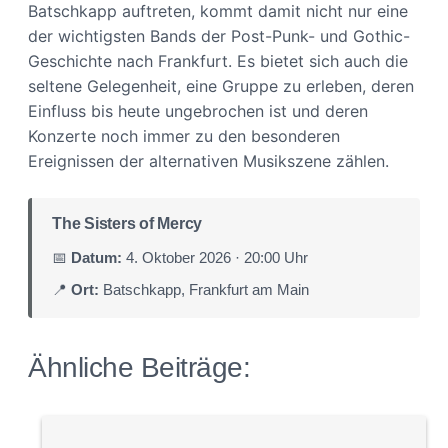
Batschkapp auftreten, kommt damit nicht nur eine
der wichtigsten Bands der Post-Punk- und Gothic-
Geschichte nach Frankfurt. Es bietet sich auch die
seltene Gelegenheit, eine Gruppe zu erleben, deren
Einfluss bis heute ungebrochen ist und deren
Konzerte noch immer zu den besonderen
Ereignissen der alternativen Musikszene zählen.
The Sisters of Mercy
📅
Datum:
4. Oktober 2026 · 20:00 Uhr
📍
Ort:
Batschkapp, Frankfurt am Main
Ähnliche Beiträge: