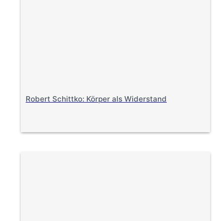
Robert Schittko: Körper als Widerstand