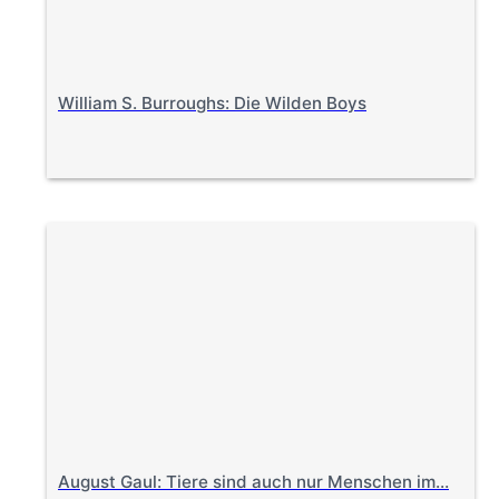
William S. Burroughs: Die Wilden Boys
August Gaul: Tiere sind auch nur Menschen im…