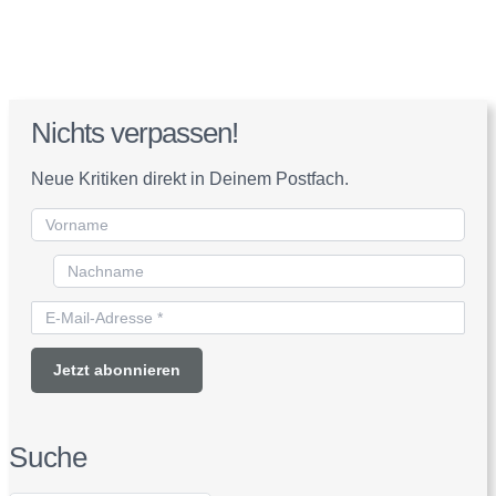
Nichts verpassen!
Neue Kritiken direkt in Deinem Postfach.
Suche