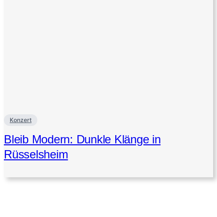
Konzert
Bleib Modern: Dunkle Klänge in
Rüsselsheim