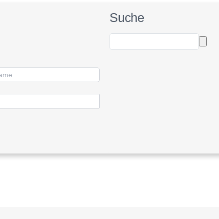
Suche