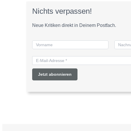
Nichts verpassen!
Neue Kritiken direkt in Deinem Postfach.