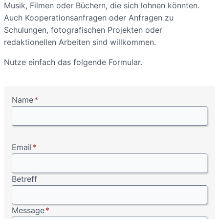
Musik, Filmen oder Büchern, die sich lohnen könnten.
Auch Kooperationsanfragen oder Anfragen zu
Schulungen, fotografischen Projekten oder
redaktionellen Arbeiten sind willkommen.
Nutze einfach das folgende Formular.
Name
*
Email
*
Betreff
Message
*