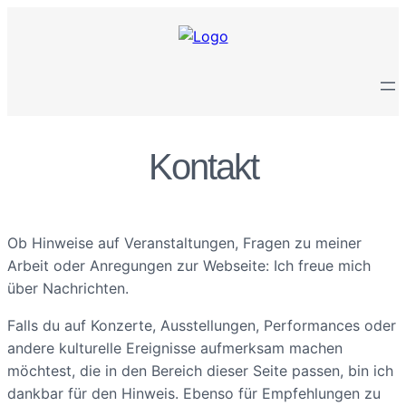
Kontakt
Ob Hinweise auf Veranstaltungen, Fragen zu meiner
Arbeit oder Anregungen zur Webseite: Ich freue mich
über Nachrichten.
Falls du auf Konzerte, Ausstellungen, Performances oder
andere kulturelle Ereignisse aufmerksam machen
möchtest, die in den Bereich dieser Seite passen, bin ich
dankbar für den Hinweis. Ebenso für Empfehlungen zu