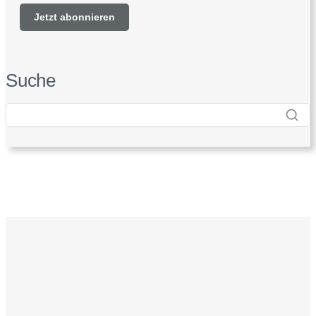
Suche