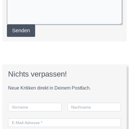
Senden
Nichts verpassen!
Neue Kritiken direkt in Deinem Postfach.