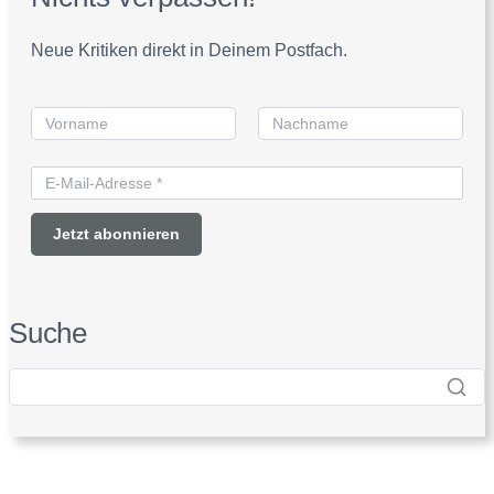
Neue Kritiken direkt in Deinem Postfach.
Suche