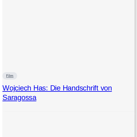
Film
Wojciech Has: Die Handschrift von
Saragossa