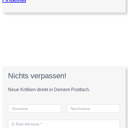
Nichts verpassen!
Neue Kritiken direkt in Deinem Postfach.