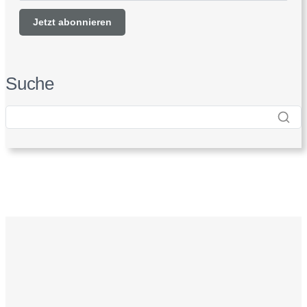
Suche