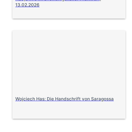
13.02.2026
Wojciech Has: Die Handschrift von Saragossa