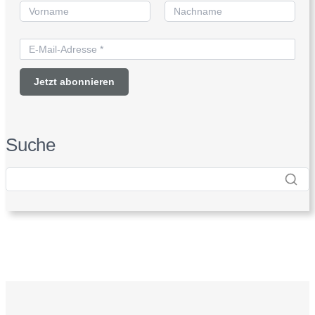
Suche