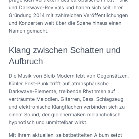
und Darkwave-Revivals und haben sich seit ihrer
Gründung 2014 mit zahlreichen Veröffentlichungen
und Konzerten weit über die Szene hinaus einen
Namen gemacht.
Klang zwischen Schatten und
Aufbruch
Die Musik von Bleib Modern lebt von Gegensätzen.
Kühler Post-Punk trifft auf atmosphärische
Darkwave-Elemente, treibende Rhythmen auf
verträumte Melodien. Gitarren, Bass, Schlagzeug
und elektronische Klangflächen verbinden sich zu
einem Sound, der gleichermaßen melancholisch,
hypnotisch und unmittelbar wirkt.
Mit ihrem aktuellen, selbstbetitelten Album setzt