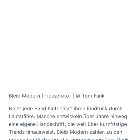
Bleib Modern (Pressefoto) | © Tom Funk
Nicht jede Band hinterlässt ihren Eindruck durch
Lautstärke. Manche entwickeln über Jahre hinweg
eine eigene Handschrift, die weit über kurzfristige
Trends hinausweist. Bleib Modern zählen zu den
prägenden Vertretern des europäischen Post-Punk-