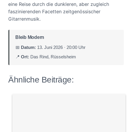
eine Reise durch die dunkleren, aber zugleich
faszinierenden Facetten zeitgenössischer
Gitarrenmusik.
Bleib Modern
📅
Datum:
13. Juni 2026 · 20:00 Uhr
📍
Ort:
Das Rind, Rüsselsheim
Ähnliche Beiträge: