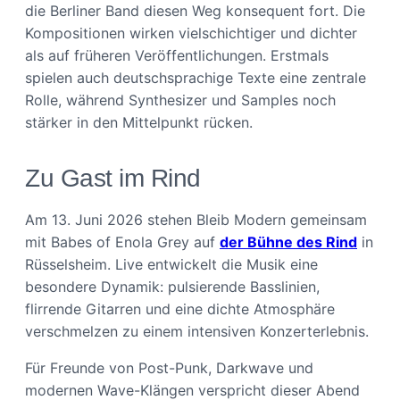
die Berliner Band diesen Weg konsequent fort. Die
Kompositionen wirken vielschichtiger und dichter
als auf früheren Veröffentlichungen. Erstmals
spielen auch deutschsprachige Texte eine zentrale
Rolle, während Synthesizer und Samples noch
stärker in den Mittelpunkt rücken.
Zu Gast im Rind
Am 13. Juni 2026 stehen Bleib Modern gemeinsam
mit Babes of Enola Grey auf
der Bühne des Rind
in
Rüsselsheim. Live entwickelt die Musik eine
besondere Dynamik: pulsierende Basslinien,
flirrende Gitarren und eine dichte Atmosphäre
verschmelzen zu einem intensiven Konzerterlebnis.
Für Freunde von Post-Punk, Darkwave und
modernen Wave-Klängen verspricht dieser Abend