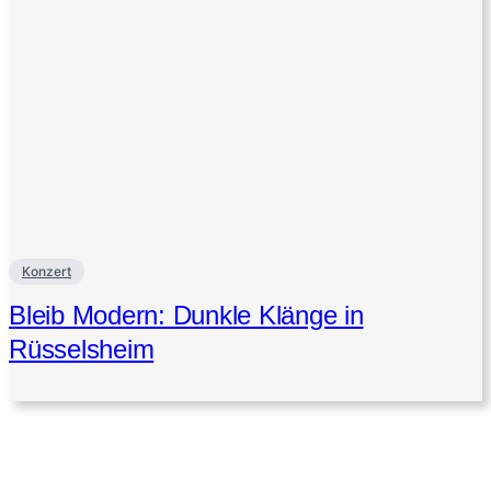
Konzert
Bleib Modern: Dunkle Klänge in
Rüsselsheim