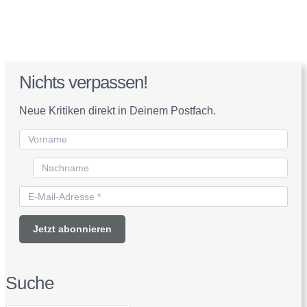
Nichts verpassen!
Neue Kritiken direkt in Deinem Postfach.
Suche