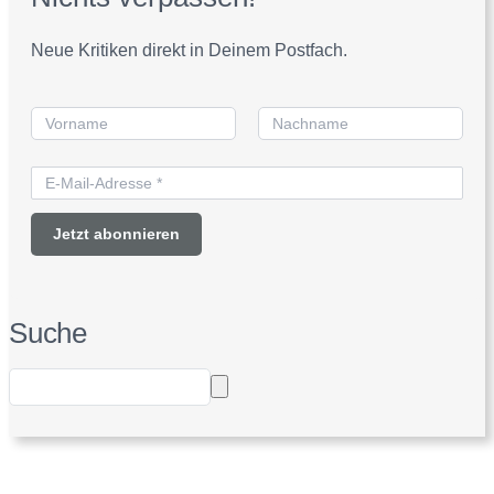
Neue Kritiken direkt in Deinem Postfach.
Suche