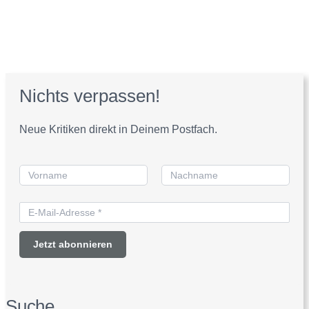
Nichts verpassen!
Neue Kritiken direkt in Deinem Postfach.
Suche