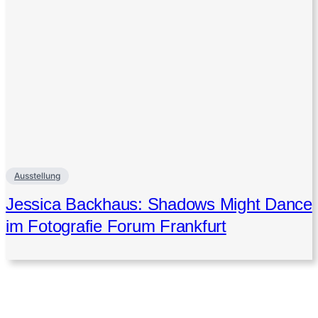
Ausstellung
Jessica Backhaus: Shadows Might Dance
im Fotografie Forum Frankfurt