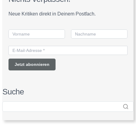
Neue Kritiken direkt in Deinem Postfach.
Suche