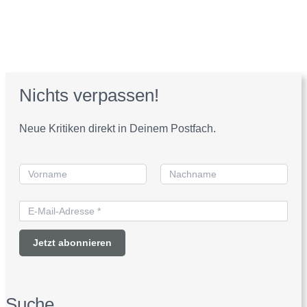
Nichts verpassen!
Neue Kritiken direkt in Deinem Postfach.
Suche