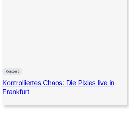
Konzert
Kontrolliertes Chaos: Die Pixies live in
Frankfurt