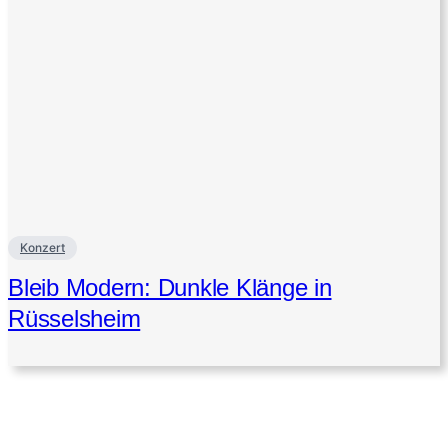
Konzert
Bleib Modern: Dunkle Klänge in
Rüsselsheim