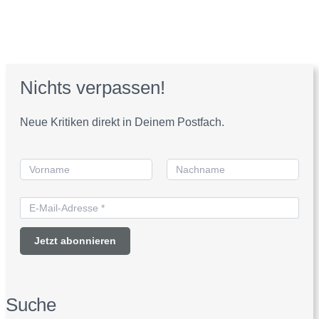
Nichts verpassen!
Neue Kritiken direkt in Deinem Postfach.
Suche