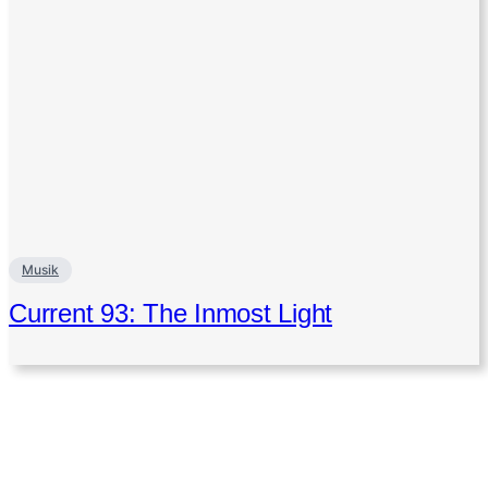
Musik
Current 93: The Inmost Light