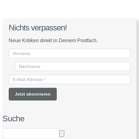
Nichts verpassen!
Neue Kritiken direkt in Deinem Postfach.
Suche