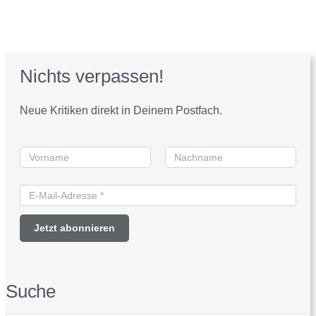
Nichts verpassen!
Neue Kritiken direkt in Deinem Postfach.
Suche