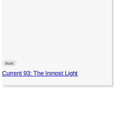
Musik
Current 93: The Inmost Light