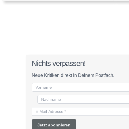
Nichts verpassen!
Neue Kritiken direkt in Deinem Postfach.