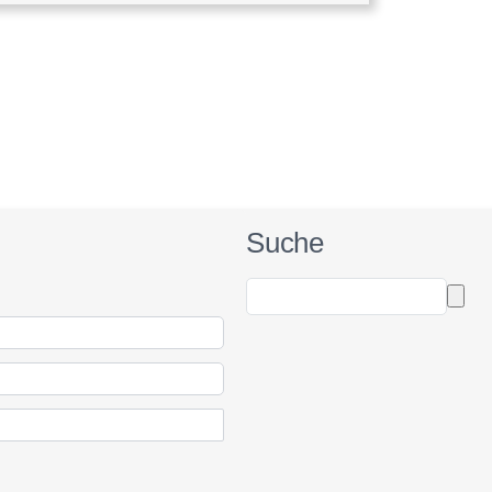
Suche