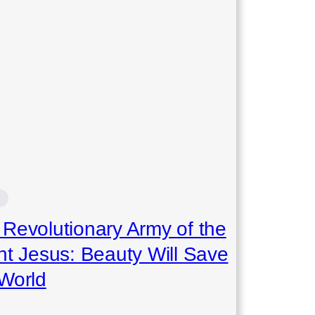
Revolutionary Army of the
nt Jesus: Beauty Will Save
 World