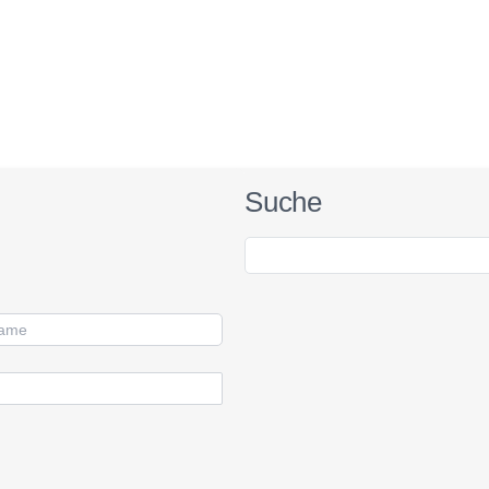
Suche