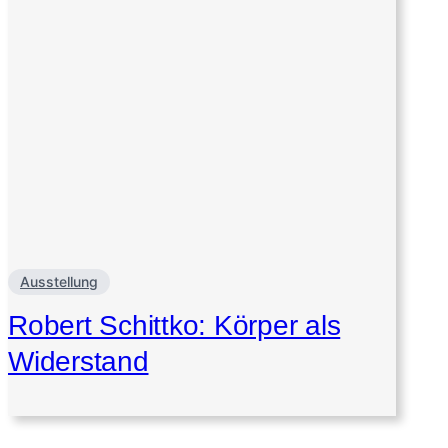
Ausstellung
Robert Schittko: Körper als
Widerstand