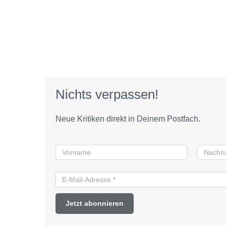
Nichts verpassen!
Neue Kritiken direkt in Deinem Postfach.