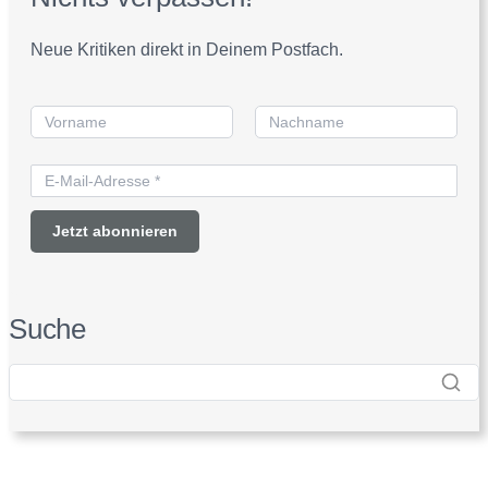
Neue Kritiken direkt in Deinem Postfach.
Suche