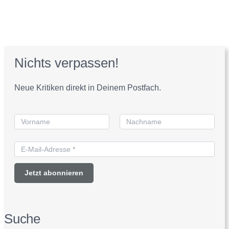
Nichts verpassen!
Neue Kritiken direkt in Deinem Postfach.
Suche