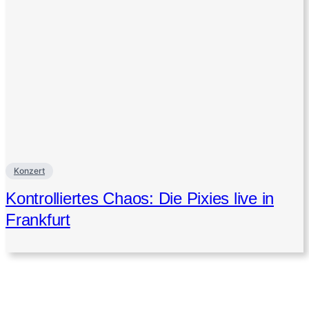
Konzert
Kontrolliertes Chaos: Die Pixies live in
Frankfurt