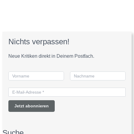
Nichts verpassen!
Neue Kritiken direkt in Deinem Postfach.
Suche