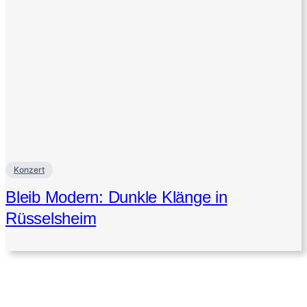
Konzert
Bleib Modern: Dunkle Klänge in
Rüsselsheim