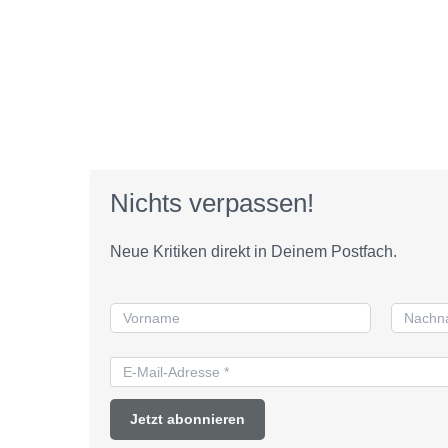
Nichts verpassen!
Neue Kritiken direkt in Deinem Postfach.