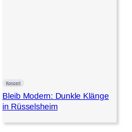
Konzert
Bleib Modern: Dunkle Klänge
in Rüsselsheim