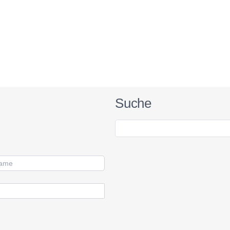
Suche