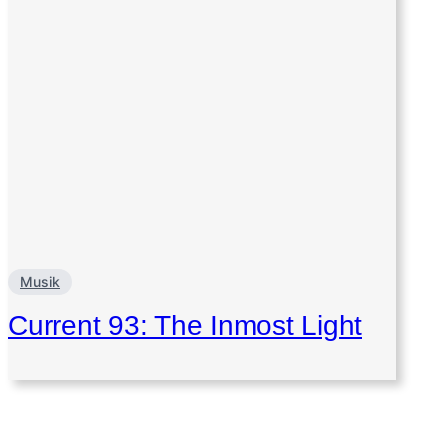
Musik
Current 93: The Inmost Light