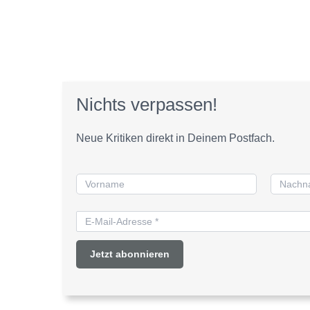
Nichts verpassen!
Neue Kritiken direkt in Deinem Postfach.