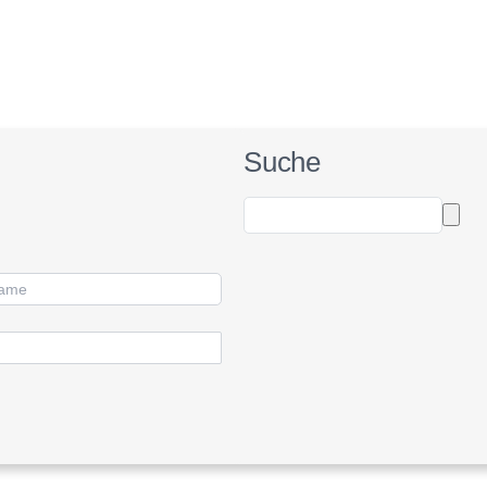
Suche