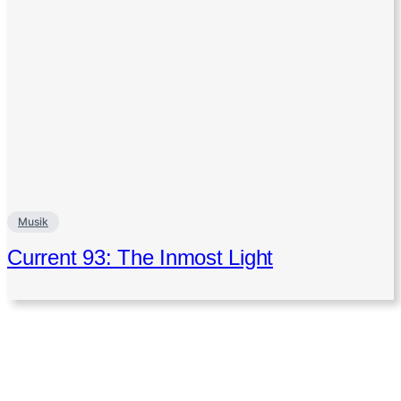
Musik
Current 93: The Inmost Light