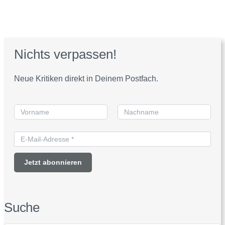
Nichts verpassen!
Neue Kritiken direkt in Deinem Postfach.
Suche