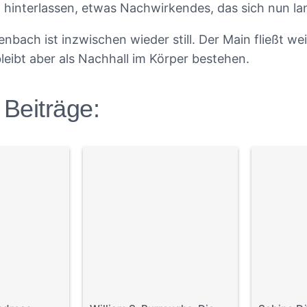
t hinterlassen, etwas Nachwirkendes, das sich nun la
nbach ist inzwischen wieder still. Der Main fließt wei
bleibt aber als Nachhall im Körper bestehen.
 Beiträge: