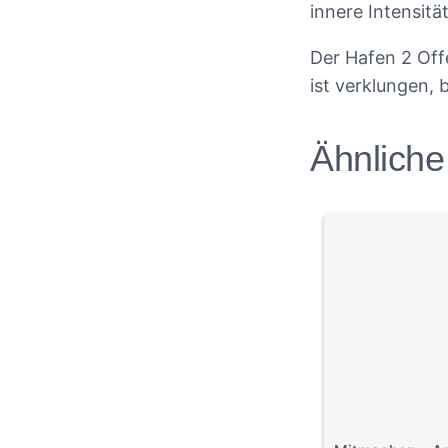
innere Intensitä
Der Hafen 2 Offe
ist verklungen, 
Ähnliche